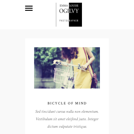
BICYCLE OF MIND
Sed tincidunt cursus nulla non elementum.
Vestibulum sit amet eleifend justo. Integer
dictum vulputate tristique.