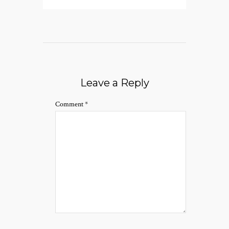
Leave a Reply
Comment
*